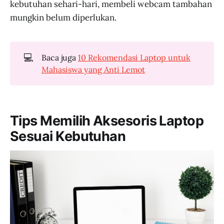
kebutuhan sehari-hari, membeli webcam tambahan
mungkin belum diperlukan.
💻
Baca juga
10 Rekomendasi Laptop untuk
Mahasiswa yang Anti Lemot
Tips Memilih Aksesoris Laptop
Sesuai Kebutuhan