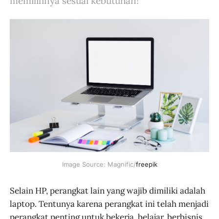
memilihnya sesuai kebutuhan!
Image Source: Magnific/
freepik
Selain HP, perangkat lain yang wajib dimiliki adalah
laptop. Tentunya karena perangkat ini telah menjadi
perangkat penting untuk bekerja, belajar, berbisnis,