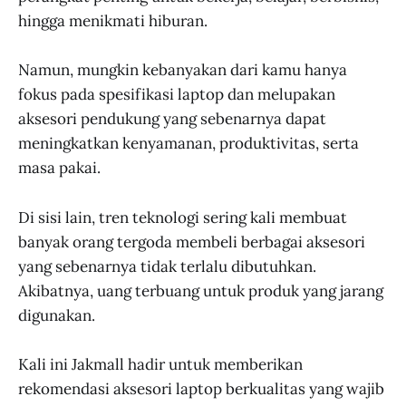
hingga menikmati hiburan.
Namun, mungkin kebanyakan dari kamu hanya
fokus pada spesifikasi laptop dan melupakan
aksesori pendukung yang sebenarnya dapat
meningkatkan kenyamanan, produktivitas, serta
masa pakai.
Di sisi lain, tren teknologi sering kali membuat
banyak orang tergoda membeli berbagai aksesori
yang sebenarnya tidak terlalu dibutuhkan.
Akibatnya, uang terbuang untuk produk yang jarang
digunakan.
Kali ini Jakmall hadir untuk memberikan
rekomendasi aksesori laptop berkualitas yang wajib