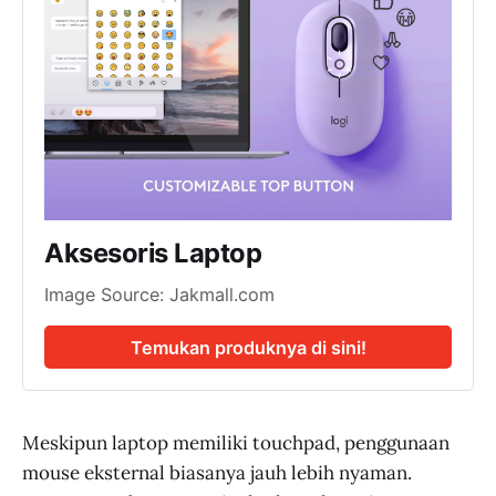
Aksesoris Laptop
Image Source: Jakmall.com
Temukan produknya di sini!
Meskipun laptop memiliki touchpad, penggunaan
mouse eksternal biasanya jauh lebih nyaman.