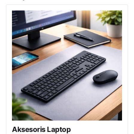
Aksesoris Laptop