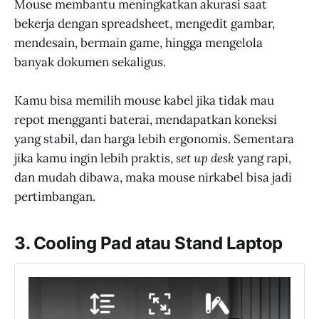
Mouse membantu meningkatkan akurasi saat
bekerja dengan spreadsheet, mengedit gambar,
mendesain, bermain game, hingga mengelola
banyak dokumen sekaligus.
Kamu bisa memilih mouse kabel jika tidak mau
repot mengganti baterai, mendapatkan koneksi
yang stabil, dan harga lebih ergonomis. Sementara
jika kamu ingin lebih praktis,
set up desk
yang rapi,
dan mudah dibawa, maka mouse nirkabel bisa jadi
pertimbangan.
3. Cooling Pad atau Stand Laptop