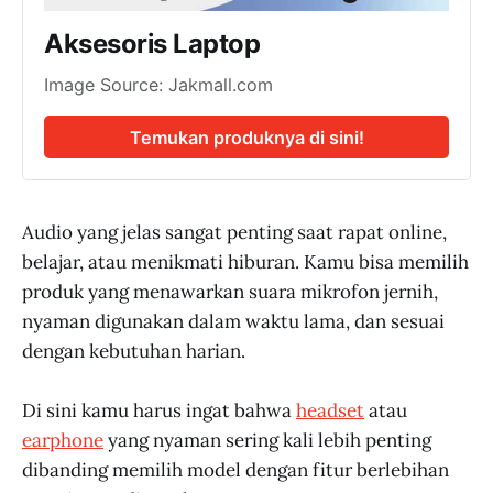
Aksesoris Laptop
Image Source: Jakmall.com
Temukan produknya di sini!
Audio yang jelas sangat penting saat rapat online,
belajar, atau menikmati hiburan. Kamu bisa memilih
produk yang menawarkan suara mikrofon jernih,
nyaman digunakan dalam waktu lama, dan sesuai
dengan kebutuhan harian.
Di sini kamu harus ingat bahwa
headset
atau
earphone
yang nyaman sering kali lebih penting
dibanding memilih model dengan fitur berlebihan