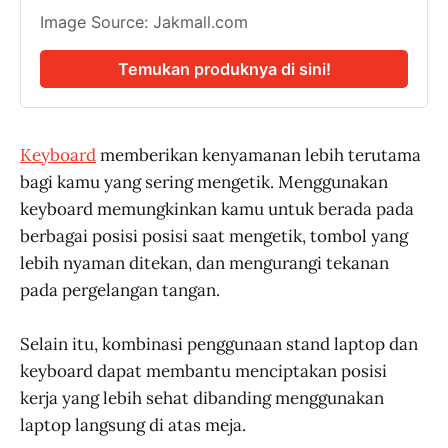
Image Source: Jakmall.com
Temukan produknya di sini!
Keyboard
memberikan kenyamanan lebih terutama
bagi kamu yang sering mengetik. Menggunakan
keyboard memungkinkan kamu untuk berada pada
berbagai posisi posisi saat mengetik, tombol yang
lebih nyaman ditekan, dan mengurangi tekanan
pada pergelangan tangan.
Selain itu, kombinasi penggunaan stand laptop dan
keyboard dapat membantu menciptakan posisi
kerja yang lebih sehat dibanding menggunakan
laptop langsung di atas meja.