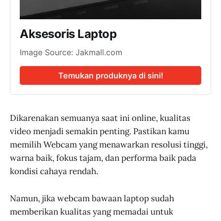
Aksesoris Laptop
Image Source: Jakmall.com
Temukan produknya di sini!
Dikarenakan semuanya saat ini online, kualitas
video menjadi semakin penting. Pastikan kamu
memilih Webcam yang menawarkan resolusi tinggi,
warna baik, fokus tajam, dan performa baik pada
kondisi cahaya rendah.
Namun, jika webcam bawaan laptop sudah
memberikan kualitas yang memadai untuk