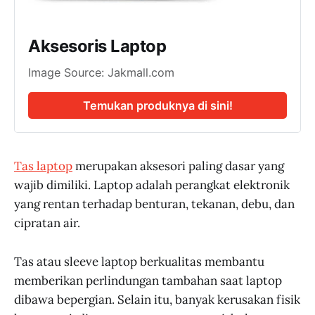
Aksesoris Laptop
Image Source: Jakmall.com
Temukan produknya di sini!
Tas laptop
merupakan aksesori paling dasar yang
wajib dimiliki. Laptop adalah perangkat elektronik
yang rentan terhadap benturan, tekanan, debu, dan
cipratan air.
Tas atau sleeve laptop berkualitas membantu
memberikan perlindungan tambahan saat laptop
dibawa bepergian. Selain itu, banyak kerusakan fisik