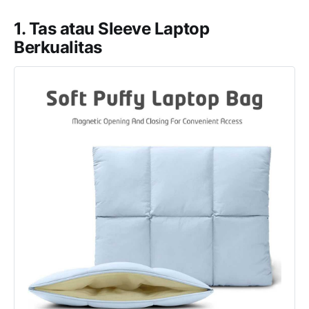
1. Tas atau Sleeve Laptop
Berkualitas