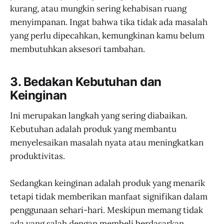
kurang, atau mungkin sering kehabisan ruang
menyimpanan. Ingat bahwa tika tidak ada masalah
yang perlu dipecahkan, kemungkinan kamu belum
membutuhkan aksesori tambahan.
3. Bedakan Kebutuhan dan
Keinginan
Ini merupakan langkah yang sering diabaikan.
Kebutuhan adalah produk yang membantu
menyelesaikan masalah nyata atau meningkatkan
produktivitas.
Sedangkan keinginan adalah produk yang menarik
tetapi tidak memberikan manfaat signifikan dalam
penggunaan sehari-hari. Meskipun memang tidak
ada yang salah dengan membeli berdasarkan