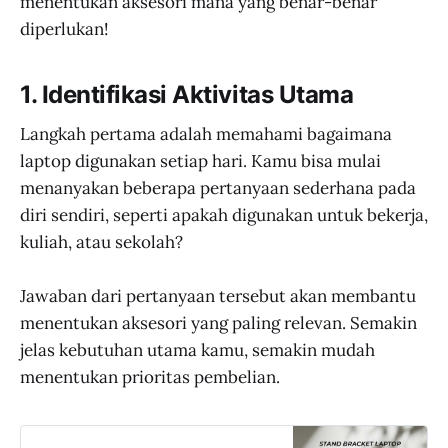
menentukan aksesori mana yang benar-benar
diperlukan!
1. Identifikasi Aktivitas Utama
Langkah pertama adalah memahami bagaimana
laptop digunakan setiap hari. Kamu bisa mulai
menanyakan beberapa pertanyaan sederhana pada
diri sendiri, seperti apakah digunakan untuk bekerja,
kuliah, atau sekolah?
Jawaban dari pertanyaan tersebut akan membantu
menentukan aksesori yang paling relevan. Semakin
jelas kebutuhan utama kamu, semakin mudah
menentukan prioritas pembelian.