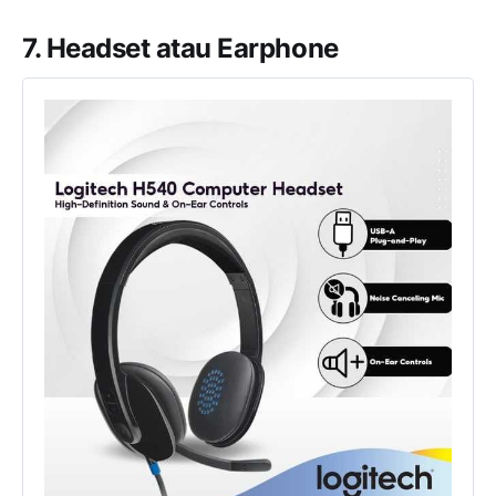
7. Headset atau Earphone