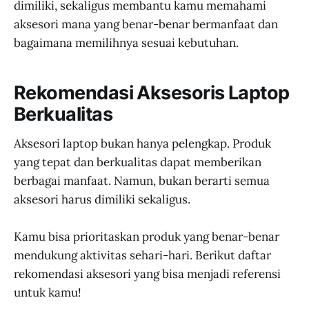
dimiliki, sekaligus membantu kamu memahami
aksesori mana yang benar-benar bermanfaat dan
bagaimana memilihnya sesuai kebutuhan.
Rekomendasi Aksesoris Laptop
Berkualitas
Aksesori laptop bukan hanya pelengkap. Produk
yang tepat dan berkualitas dapat memberikan
berbagai manfaat. Namun, bukan berarti semua
aksesori harus dimiliki sekaligus.
Kamu bisa prioritaskan produk yang benar-benar
mendukung aktivitas sehari-hari. Berikut daftar
rekomendasi aksesori yang bisa menjadi referensi
untuk kamu!