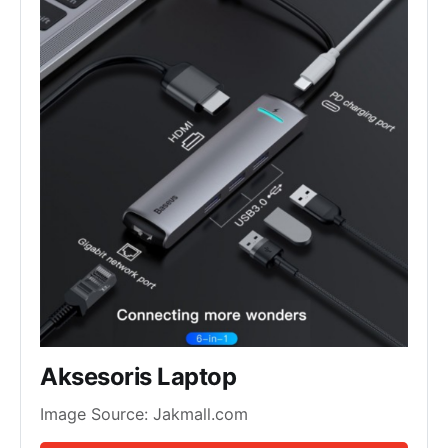
Aksesoris Laptop
Image Source: Jakmall.com