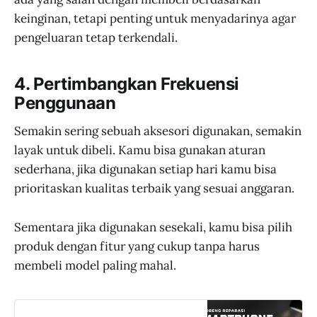
keinginan, tetapi penting untuk menyadarinya agar
pengeluaran tetap terkendali.
4. Pertimbangkan Frekuensi
Penggunaan
Semakin sering sebuah aksesori digunakan, semakin
layak untuk dibeli. Kamu bisa gunakan aturan
sederhana, jika digunakan setiap hari kamu bisa
prioritaskan kualitas terbaik yang sesuai anggaran.
Sementara jika digunakan sesekali, kamu bisa pilih
produk dengan fitur yang cukup tanpa harus
membeli model paling mahal.