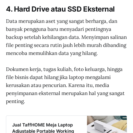
4. Hard Drive atau SSD Eksternal
Data merupakan aset yang sangat berharga, dan
banyak pengguna baru menyadari pentingnya
backup setelah kehilangan data. Menyimpan salinan
file penting secara rutin jauh lebih murah dibanding
mencoba memulihkan data yang hilang.
Dokumen kerja, tugas kuliah, foto keluarga, hingga
file bisnis dapat hilang jika laptop mengalami
kerusakan atau pencurian. Karena itu, media
penyimpanan eksternal merupakan hal yang sangat
penting.
Jual TaffHOME Meja Laptop
Adjustable Portable Working