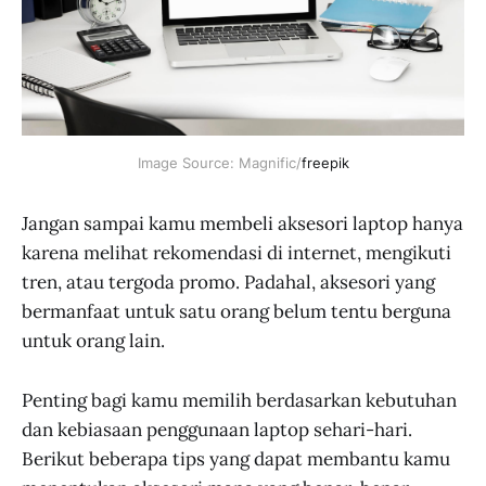
Image Source: Magnific/
freepik
Jangan sampai kamu membeli aksesori laptop hanya
karena melihat rekomendasi di internet, mengikuti
tren, atau tergoda promo. Padahal, aksesori yang
bermanfaat untuk satu orang belum tentu berguna
untuk orang lain.
Penting bagi kamu memilih berdasarkan kebutuhan
dan kebiasaan penggunaan laptop sehari-hari.
Berikut beberapa tips yang dapat membantu kamu