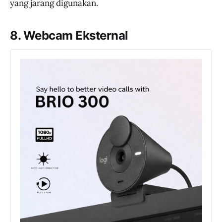
yang jarang digunakan.
8. Webcam Eksternal