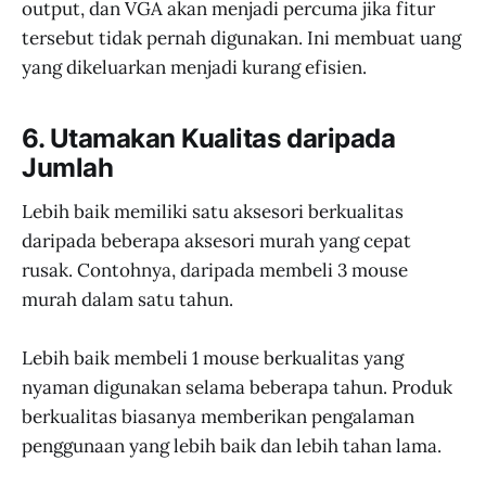
output, dan VGA akan menjadi percuma jika fitur
tersebut tidak pernah digunakan. Ini membuat uang
yang dikeluarkan menjadi kurang efisien.
6. Utamakan Kualitas daripada
Jumlah
Lebih baik memiliki satu aksesori berkualitas
daripada beberapa aksesori murah yang cepat
rusak. Contohnya, daripada membeli 3 mouse
murah dalam satu tahun.
Lebih baik membeli 1 mouse berkualitas yang
nyaman digunakan selama beberapa tahun. Produk
berkualitas biasanya memberikan pengalaman
penggunaan yang lebih baik dan lebih tahan lama.