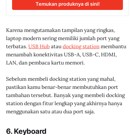
Temukan produknya di sini!
Karena mengutamakan tampilan yang ringkas,
laptop modern sering memiliki jumlah port yang
terbatas.
USB Hub
atau
docking station
membantu
menambah konektivitas USB-A, USB-C, HDMI,
LAN, dan pembaca kartu memori.
Sebelum membeli docking station yang mahal,
pastikan kamu benar-benar membutuhkan port
tambahan tersebut. Banyak yang membeli docking
station dengan fitur lengkap yang akhirnya hanya
menggunakan satu atau dua port saja.
6. Keyboard