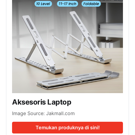
Aksesoris Laptop
Image Source: Jakmall.com
Temukan produknya di sini!