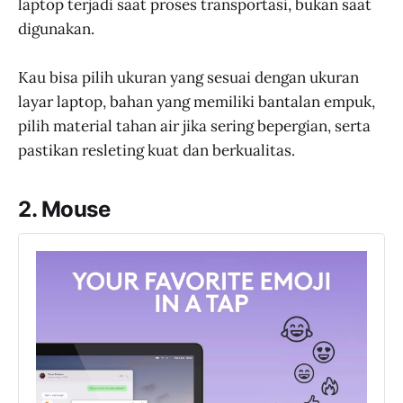
laptop terjadi saat proses transportasi, bukan saat
digunakan.
Kau bisa pilih ukuran yang sesuai dengan ukuran
layar laptop, bahan yang memiliki bantalan empuk,
pilih material tahan air jika sering bepergian, serta
pastikan resleting kuat dan berkualitas.
2. Mouse