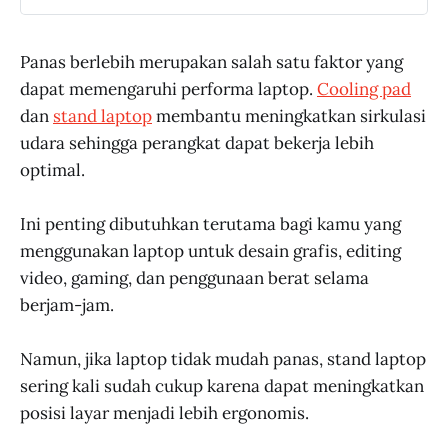
Panas berlebih merupakan salah satu faktor yang
dapat memengaruhi performa laptop.
Cooling pad
dan
stand laptop
membantu meningkatkan sirkulasi
udara sehingga perangkat dapat bekerja lebih
optimal.
Ini penting dibutuhkan terutama bagi kamu yang
menggunakan laptop untuk desain grafis, editing
video, gaming, dan penggunaan berat selama
berjam-jam.
Namun, jika laptop tidak mudah panas, stand laptop
sering kali sudah cukup karena dapat meningkatkan
posisi layar menjadi lebih ergonomis.