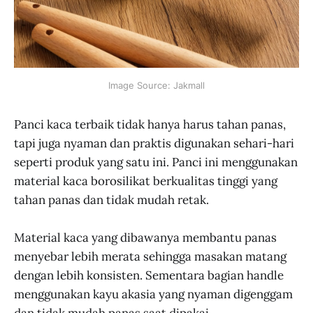
Image Source: Jakmall
Panci kaca terbaik tidak hanya harus tahan panas,
tapi juga nyaman dan praktis digunakan sehari-hari
seperti produk yang satu ini. Panci ini menggunakan
material kaca borosilikat berkualitas tinggi yang
tahan panas dan tidak mudah retak.
Material kaca yang dibawanya membantu panas
menyebar lebih merata sehingga masakan matang
dengan lebih konsisten. Sementara bagian handle
menggunakan kayu akasia yang nyaman digenggam
dan tidak mudah panas saat dipakai.