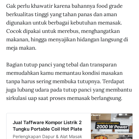
Gak perlu khawatir karena bahannya food grade
berkualitas tinggi yang tahan panas dan aman
digunakan untuk berbagai kebutuhan memasak.
Cocok dipakai untuk merebus, menghangatkan
makanan, hingga menyajikan hidangan langsung di
meja makan.
Bagian tutup panci yang tebal dan transparan
memudahkan kamu memantau kondisi masakan
tanpa harus sering membuka tutupnya. Terdapat
juga lubang udara pada tutup panci yang membantu
sirkulasi uap saat proses memasak berlangsung.
Jual Taffware Kompor Listrik 2
Tungku Portable Coil Hot Plate
Perlengkapan Dapur & Alat Masak