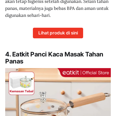
akan tetap higienis setelah digunakan. Selain tahan
panas, materialnya juga bebas BPA dan aman untuk
digunakan sehari-hari.
Lihat produk di sini
4. Eatkit Panci Kaca Masak Tahan
Panas