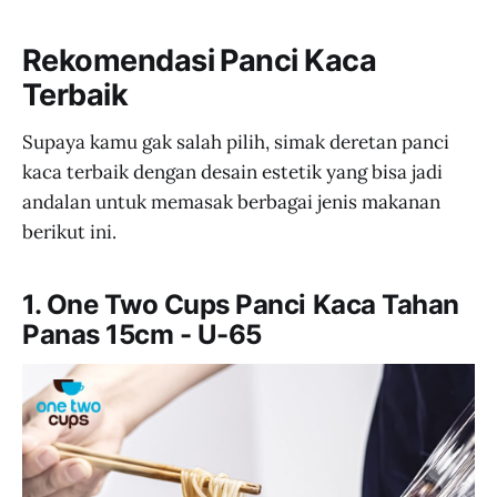
Rekomendasi Panci Kaca
Terbaik
Supaya kamu gak salah pilih, simak deretan panci
kaca terbaik dengan desain estetik yang bisa jadi
andalan untuk memasak berbagai jenis makanan
berikut ini.
1. One Two Cups Panci Kaca Tahan
Panas 15cm - U-65