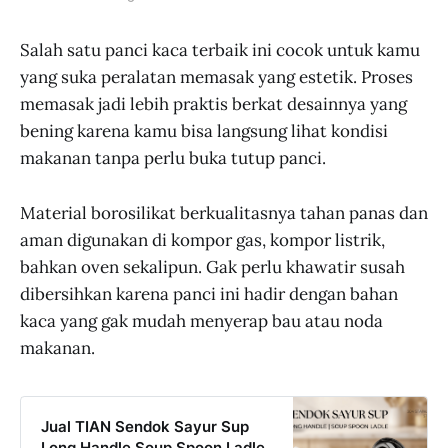
Salah satu panci kaca terbaik ini cocok untuk kamu
yang suka peralatan memasak yang estetik. Proses
memasak jadi lebih praktis berkat desainnya yang
bening karena kamu bisa langsung lihat kondisi
makanan tanpa perlu buka tutup panci.
Material borosilikat berkualitasnya tahan panas dan
aman digunakan di kompor gas, kompor listrik,
bahkan oven sekalipun. Gak perlu khawatir susah
dibersihkan karena panci ini hadir dengan bahan
kaca yang gak mudah menyerap bau atau noda
makanan.
Jual TIAN Sendok Sayur Sup
Long Handle Soup Spoon Ladle