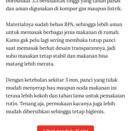
borosilikat 3.3 berkualitas tinggi yang tahan panas
dan aman digunakan di kompor gas maupun listrik.
Materialnya sudah bebas BPA, sehingga lebih aman
untuk memasak berbagai jenis makanan di rumah.
Kamu gak pelu lagi sering membuka tutup panci
saat memasak berkat desain transparannya, jadi
suhu masakan tetap stabil dan makanan bisa
matang lebih merata.
Dengan ketebalan sekitar 3 mm, panci yang tidak
mudah menyerap bau maupun noda makanan ini
terasa lebih kokoh dan tahan lama untuk pemakaian
rutin. Tenang aja, permukaan kacanya juga lebih
mudah dibersihkan sehingga tetap higienis.