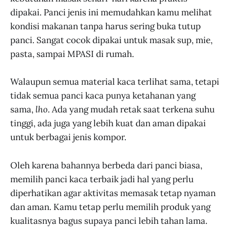
dipakai. Panci jenis ini memudahkan kamu melihat
kondisi makanan tanpa harus sering buka tutup
panci. Sangat cocok dipakai untuk masak sup, mie,
pasta, sampai MPASI di rumah.
Walaupun semua material kaca terlihat sama, tetapi
tidak semua panci kaca punya ketahanan yang
sama,
lho
. Ada yang mudah retak saat terkena suhu
tinggi, ada juga yang lebih kuat dan aman dipakai
untuk berbagai jenis kompor.
Oleh karena bahannya berbeda dari panci biasa,
memilih panci kaca terbaik jadi hal yang perlu
diperhatikan agar aktivitas memasak tetap nyaman
dan aman. Kamu tetap perlu memilih produk yang
kualitasnya bagus supaya panci lebih tahan lama.