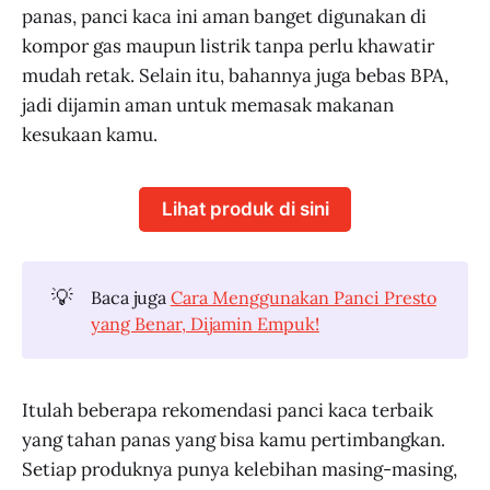
panas, panci kaca ini aman banget digunakan di
kompor gas maupun listrik tanpa perlu khawatir
mudah retak. Selain itu, bahannya juga bebas BPA,
jadi dijamin aman untuk memasak makanan
kesukaan kamu.
Lihat produk di sini
💡
Baca juga
Cara Menggunakan Panci Presto
yang Benar, Dijamin Empuk!
Itulah beberapa rekomendasi panci kaca terbaik
yang tahan panas yang bisa kamu pertimbangkan.
Setiap produknya punya kelebihan masing-masing,