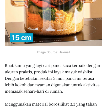
Image Source: Jakmall
Buat kamu yang lagi cari panci kaca terbaik dengan
ukuran praktis, produk ini layak masuk wishlist.
Dengan ketebalan sekitar 3 mm, panci ini terasa
lebih kokoh dan nyaman digunakan untuk aktivitas
memasak sehari-hari di rumah.
Menggunakan material borosilikat 3.3 yang tahan