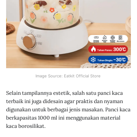
Image Source: Eatkit Official Store 
Selain tampilannya estetik, salah satu panci kaca
terbaik ini juga didesain agar praktis dan nyaman
digunakan untuk berbagai jenis masakan. Panci kaca
berkapasitas 1000 ml ini menggunakan material
kaca borosilikat.