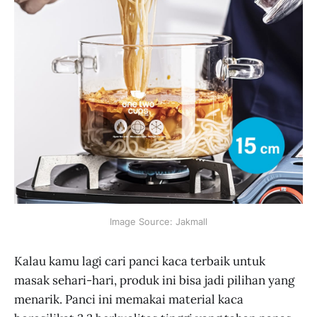
Image Source: Jakmall
Kalau kamu lagi cari panci kaca terbaik untuk
masak sehari-hari, produk ini bisa jadi pilihan yang
menarik. Panci ini memakai material kaca