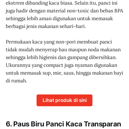
ekstrem dibanding kaca biasa. Selain itu, panci ini
juga hadir dengan material non-toxic dan bebas BPA
sehingga lebih aman digunakan untuk memasak
berbagai jenis makanan sehari-hari.
Permukaan kaca yang non-pori membuat panci
tidak mudah menyerap bau maupun noda makanan
sehingga lebih higienis dan gampang dibersihkan.
Ukurannya yang compact juga nyaman digunakan
untuk memasak sup, mie, saus, hingga makanan bayi
di rumah.
Lihat produk di sini
6. Paus Biru Panci Kaca Transparan