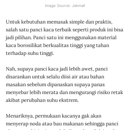
Image Source: Jakmall
Untuk kebutuhan memasak simple dan praktis,
salah satu panci kaca terbaik seperti produk ini bisa
jadi pilihan. Panci satu ini menggunakan material
kaca borosilikat berkualitas tinggi yang tahan
terhadap suhu tinggi.
Nah, supaya panci kaca jadi lebih awet, panci
disarankan untuk selalu diisi air atau bahan
masakan sebelum dipanaskan supaya panas
menyebar lebih merata dan mengurangi risiko retak
akibat perubahan suhu ekstrem.
Menariknya, permukaan kacanya gak akan
menyerap noda atau bau makanan sehingga panci