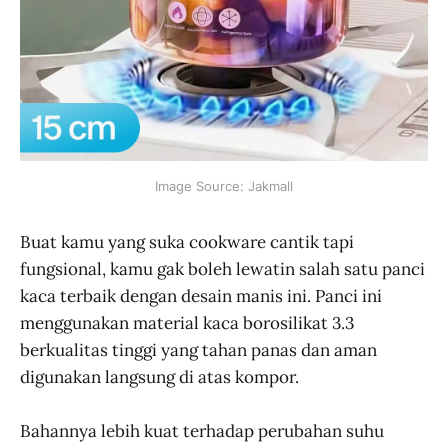
Image Source: Jakmall
Buat kamu yang suka cookware cantik tapi
fungsional, kamu gak boleh lewatin salah satu panci
kaca terbaik dengan desain manis ini. Panci ini
menggunakan material kaca borosilikat 3.3
berkualitas tinggi yang tahan panas dan aman
digunakan langsung di atas kompor.
Bahannya lebih kuat terhadap perubahan suhu