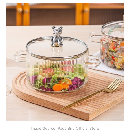
Image Source: Paus Biru Official Store