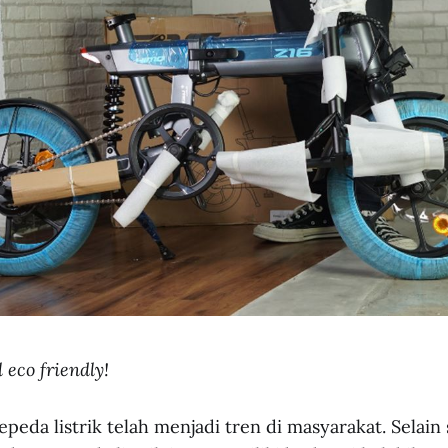
eco friendly!
epeda listrik telah menjadi tren di masyarakat. Selain