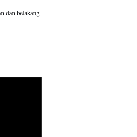
an dan belakang