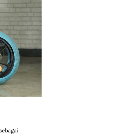
 sebagai