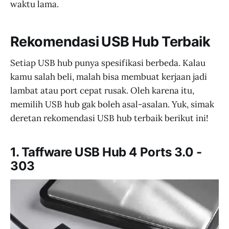
waktu lama.
Rekomendasi USB Hub Terbaik
Setiap USB hub punya spesifikasi berbeda. Kalau
kamu salah beli, malah bisa membuat kerjaan jadi
lambat atau port cepat rusak. Oleh karena itu,
memilih USB hub gak boleh asal-asalan. Yuk, simak
deretan rekomendasi USB hub terbaik berikut ini!
1. Taffware USB Hub 4 Ports 3.0 -
303