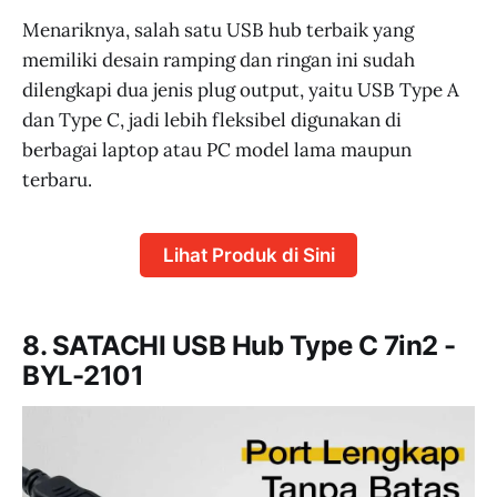
Menariknya, salah satu USB hub terbaik yang
memiliki desain ramping dan ringan ini sudah
dilengkapi dua jenis plug output, yaitu USB Type A
dan Type C, jadi lebih fleksibel digunakan di
berbagai laptop atau PC model lama maupun
terbaru.
Lihat Produk di Sini
8. SATACHI USB Hub Type C 7in2 -
BYL-2101