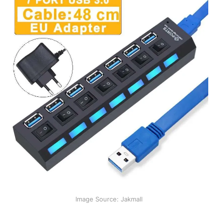
Image Source: Jakmall