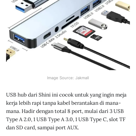
Image Source: Jakmall
USB hub dari Shini ini cocok untuk yang ingin meja
kerja lebih rapi tanpa kabel berantakan di mana-
mana. Hadir dengan total 8 port, mulai dari 3 USB
Type A 2.0, 1 USB Type A 3.0, 1 USB Type C, slot TF
dan SD card, sampai port AUX.