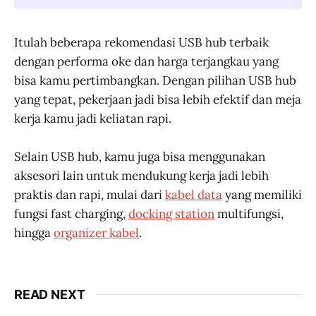
Itulah beberapa rekomendasi USB hub terbaik
dengan performa oke dan harga terjangkau yang
bisa kamu pertimbangkan. Dengan pilihan USB hub
yang tepat, pekerjaan jadi bisa lebih efektif dan meja
kerja kamu jadi keliatan rapi.
Selain USB hub, kamu juga bisa menggunakan
aksesori lain untuk mendukung kerja jadi lebih
praktis dan rapi, mulai dari
kabel data
yang memiliki
fungsi fast charging,
docking station
multifungsi,
hingga
organizer kabel
.
READ NEXT