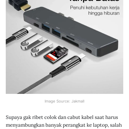
Image Source: Jakmall
Supaya gak ribet colok dan cabut kabel saat harus
menyambungkan banyak perangkat ke laptop, salah