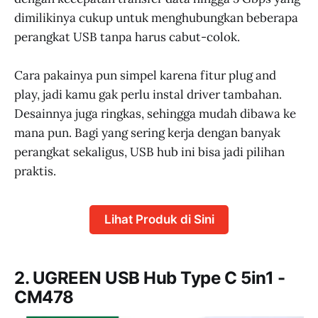
dimilikinya cukup untuk menghubungkan beberapa
perangkat USB tanpa harus cabut-colok.
Cara pakainya pun simpel karena fitur plug and
play, jadi kamu gak perlu instal driver tambahan.
Desainnya juga ringkas, sehingga mudah dibawa ke
mana pun. Bagi yang sering kerja dengan banyak
perangkat sekaligus, USB hub ini bisa jadi pilihan
praktis.
Lihat Produk di Sini
2. UGREEN USB Hub Type C 5in1 -
CM478