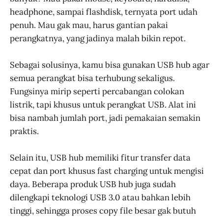
headphone, sampai flashdisk, ternyata port udah
penuh. Mau gak mau, harus gantian pakai
perangkatnya, yang jadinya malah bikin repot.
Sebagai solusinya, kamu bisa gunakan USB hub agar
semua perangkat bisa terhubung sekaligus.
Fungsinya mirip seperti percabangan colokan
listrik, tapi khusus untuk perangkat USB. Alat ini
bisa nambah jumlah port, jadi pemakaian semakin
praktis.
Selain itu, USB hub memiliki fitur transfer data
cepat dan port khusus fast charging untuk mengisi
daya. Beberapa produk USB hub juga sudah
dilengkapi teknologi USB 3.0 atau bahkan lebih
tinggi, sehingga proses copy file besar gak butuh