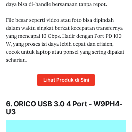
daya bisa di-handle bersamaan tanpa repot.
File besar seperti video atau foto bisa dipindah
dalam waktu singkat berkat kecepatan transfernya
yang mencapai 10 Gbps. Hadir dengan Port PD 100
W, yang proses isi daya lebih cepat dan efisien,
cocok untuk laptop atau ponsel yang sering dipakai
seharian.
Lihat Produk di Sini
6. ORICO USB 3.0 4 Port - W9PH4-
U3