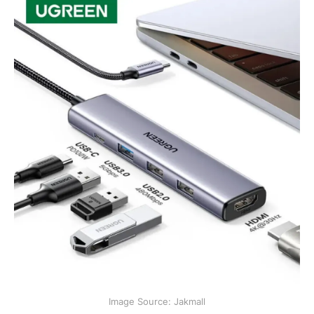
Image Source: Jakmall