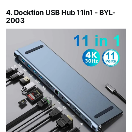
4. Docktion USB Hub 11in1 - BYL-
2003