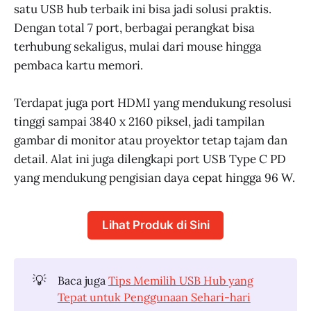
satu USB hub terbaik ini bisa jadi solusi praktis.
Dengan total 7 port, berbagai perangkat bisa
terhubung sekaligus, mulai dari mouse hingga
pembaca kartu memori.
Terdapat juga port HDMI yang mendukung resolusi
tinggi sampai 3840 x 2160 piksel, jadi tampilan
gambar di monitor atau proyektor tetap tajam dan
detail. Alat ini juga dilengkapi port USB Type C PD
yang mendukung pengisian daya cepat hingga 96 W.
Lihat Produk di Sini
💡
Baca juga
Tips Memilih USB Hub yang
Tepat untuk Penggunaan Sehari-hari