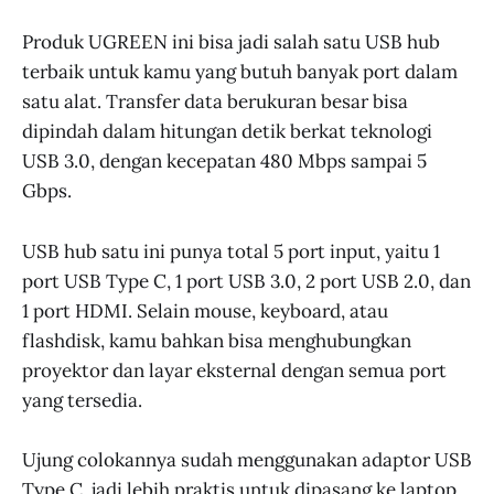
Produk UGREEN ini bisa jadi salah satu USB hub
terbaik untuk kamu yang butuh banyak port dalam
satu alat. Transfer data berukuran besar bisa
dipindah dalam hitungan detik berkat teknologi
USB 3.0, dengan kecepatan 480 Mbps sampai 5
Gbps.
USB hub satu ini punya total 5 port input, yaitu 1
port USB Type C, 1 port USB 3.0, 2 port USB 2.0, dan
1 port HDMI. Selain mouse, keyboard, atau
flashdisk, kamu bahkan bisa menghubungkan
proyektor dan layar eksternal dengan semua port
yang tersedia.
Ujung colokannya sudah menggunakan adaptor USB
Type C, jadi lebih praktis untuk dipasang ke laptop