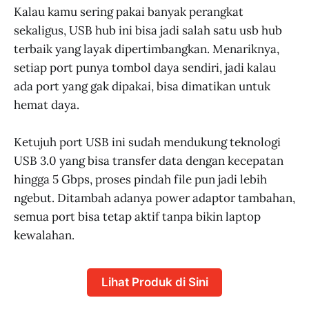
Kalau kamu sering pakai banyak perangkat
sekaligus, USB hub ini bisa jadi salah satu usb hub
terbaik yang layak dipertimbangkan. Menariknya,
setiap port punya tombol daya sendiri, jadi kalau
ada port yang gak dipakai, bisa dimatikan untuk
hemat daya.
Ketujuh port USB ini sudah mendukung teknologi
USB 3.0 yang bisa transfer data dengan kecepatan
hingga 5 Gbps, proses pindah file pun jadi lebih
ngebut. Ditambah adanya power adaptor tambahan,
semua port bisa tetap aktif tanpa bikin laptop
kewalahan.
Lihat Produk di Sini