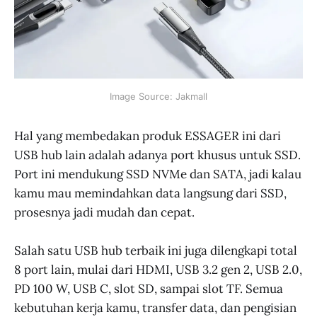
Image Source: Jakmall
Hal yang membedakan produk ESSAGER ini dari
USB hub lain adalah adanya port khusus untuk SSD.
Port ini mendukung SSD NVMe dan SATA, jadi kalau
kamu mau memindahkan data langsung dari SSD,
prosesnya jadi mudah dan cepat.
Salah satu USB hub terbaik ini juga dilengkapi total
8 port lain, mulai dari HDMI, USB 3.2 gen 2, USB 2.0,
PD 100 W, USB C, slot SD, sampai slot TF. Semua
kebutuhan kerja kamu, transfer data, dan pengisian