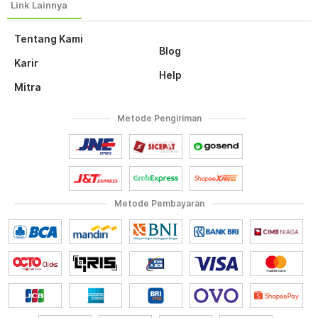
Tentang Kami
Blog
Karir
Help
Mitra
Metode Pengiriman
Metode Pembayaran