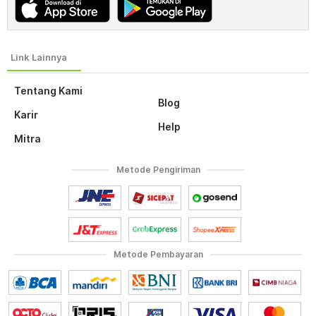
Tentang Kami
Blog
Karir
Help
Mitra
Metode Pengiriman
Metode Pembayaran