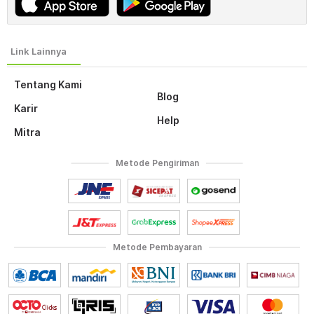
Tentang Kami
Blog
Karir
Help
Mitra
Metode Pengiriman
Metode Pembayaran