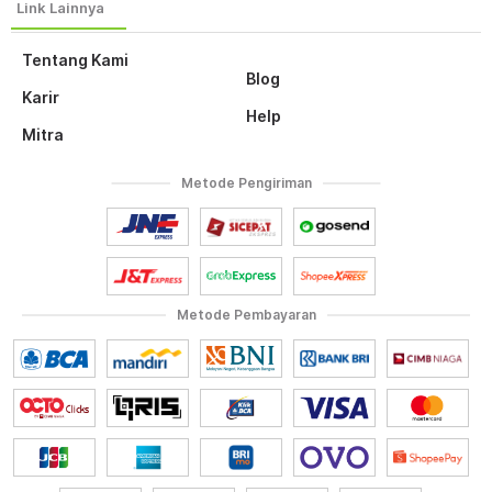
Tentang Kami
Blog
Karir
Help
Mitra
Metode Pengiriman
Metode Pembayaran