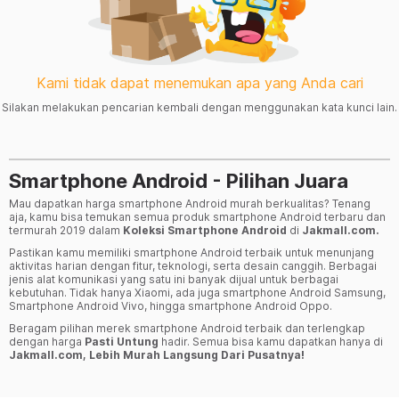
Kami tidak dapat menemukan apa yang Anda cari
Silakan melakukan pencarian kembali dengan menggunakan kata kunci lain.
Smartphone Android - Pilihan Juara
Mau dapatkan harga smartphone Android murah berkualitas? Tenang
aja, kamu bisa temukan semua produk smartphone Android terbaru dan
termurah 2019 dalam
Koleksi Smartphone Android
di
Jakmall.com.
Pastikan kamu memiliki smartphone Android terbaik untuk menunjang
aktivitas harian dengan fitur, teknologi, serta desain canggih. Berbagai
jenis alat komunikasi yang satu ini banyak dijual untuk berbagai
kebutuhan. Tidak hanya Xiaomi, ada juga smartphone Android Samsung,
Smartphone Android Vivo, hingga smartphone Android Oppo.
Beragam pilihan merek smartphone Android terbaik dan terlengkap
dengan harga
Pasti Untung
hadir. Semua bisa kamu dapatkan hanya di
Jakmall.com, Lebih Murah Langsung Dari Pusatnya!