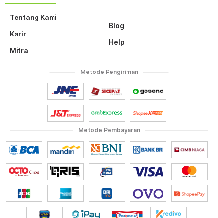
Tentang Kami
Blog
Karir
Help
Mitra
Metode Pengiriman
Metode Pembayaran