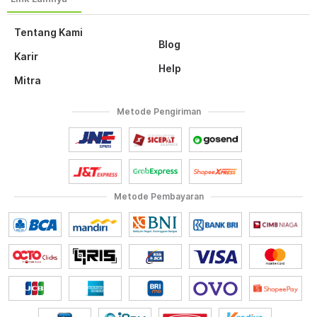
Tentang Kami
Blog
Karir
Help
Mitra
Metode Pengiriman
Metode Pembayaran