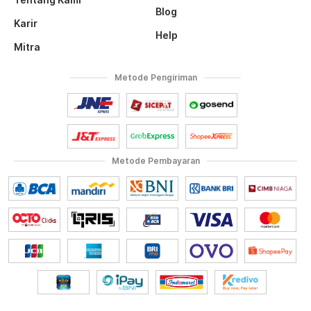
Blog
Karir
Help
Mitra
Metode Pengiriman
Metode Pembayaran