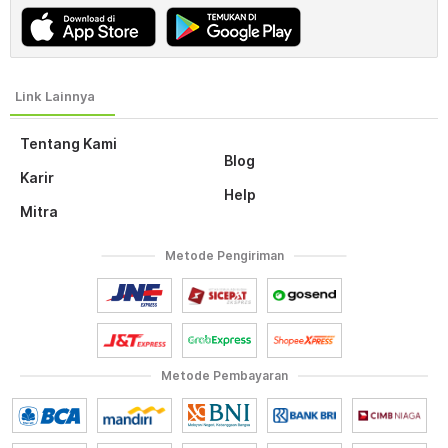
Tentang Kami
Blog
Karir
Help
Mitra
Metode Pengiriman
Metode Pembayaran