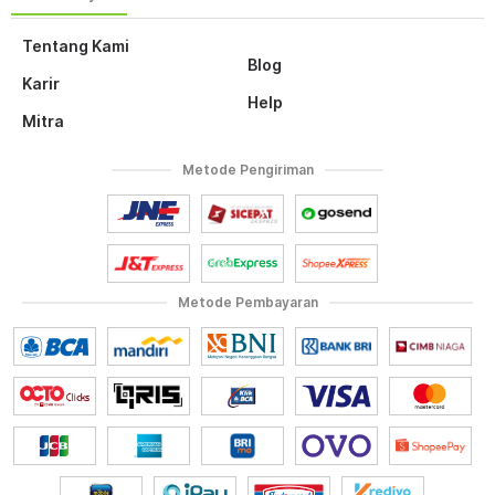
Tentang Kami
Blog
Karir
Help
Mitra
Metode Pengiriman
Metode Pembayaran