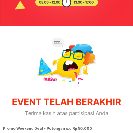
EVENT TELAH BERAKHIR
Terima kasih atas partisipasi Anda
Promo Weekend Deal - Potongan s.d Rp 50.000