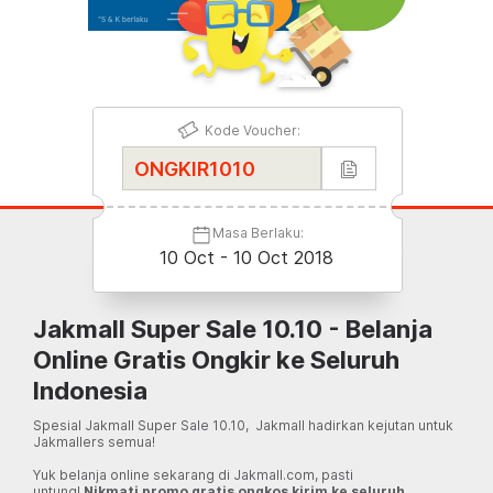
Kode Voucher:
Masa Berlaku:
10 Oct - 10 Oct 2018
Jakmall Super Sale 10.10 - Belanja
Online Gratis Ongkir ke Seluruh
Indonesia
Spesial Jakmall Super Sale 10.10, Jakmall hadirkan kejutan untuk
Jakmallers semua!
Yuk belanja online sekarang di Jakmall.com, pasti
untung!
Nikmati promo gratis ongkos kirim ke seluruh