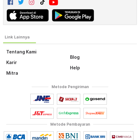
Tentang Kami
Blog
Karir
Help
Mitra
Metode Pengiriman
Metode Pembayaran