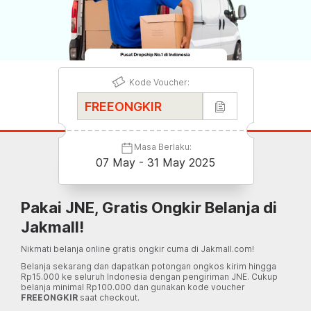
Kode Voucher:
Masa Berlaku:
07 May - 31 May 2025
Pakai JNE, Gratis Ongkir Belanja di
Jakmall!
Nikmati belanja online gratis ongkir cuma di Jakmall.com!
Belanja sekarang dan dapatkan potongan ongkos kirim hingga
Rp15.000 ke seluruh Indonesia dengan pengiriman JNE. Cukup
belanja minimal Rp100.000 dan gunakan kode voucher
FREEONGKIR
saat checkout.