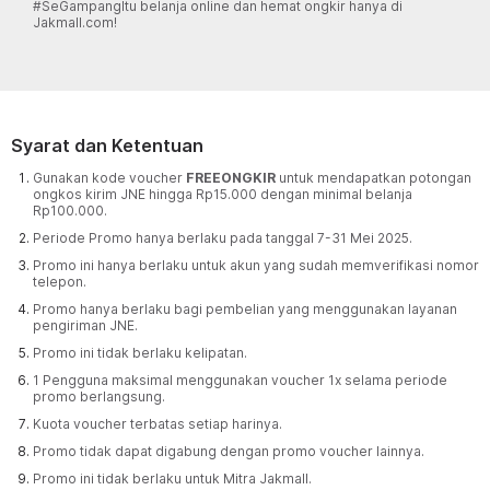
#SeGampangItu belanja online dan hemat ongkir hanya di
Jakmall.com!
Syarat dan Ketentuan
Gunakan kode voucher
FREEONGKIR
untuk mendapatkan potongan
ongkos kirim JNE hingga Rp15.000 dengan minimal belanja
Rp100.000.
Periode Promo hanya berlaku pada tanggal 7-31 Mei 2025.
Promo ini hanya berlaku untuk akun yang sudah memverifikasi nomor
telepon.
Promo hanya berlaku bagi pembelian yang menggunakan layanan
pengiriman JNE.
Promo ini tidak berlaku kelipatan.
1 Pengguna maksimal menggunakan voucher 1x selama periode
promo berlangsung.
Kuota voucher terbatas setiap harinya.
Promo tidak dapat digabung dengan promo voucher lainnya.
Promo ini tidak berlaku untuk Mitra Jakmall.