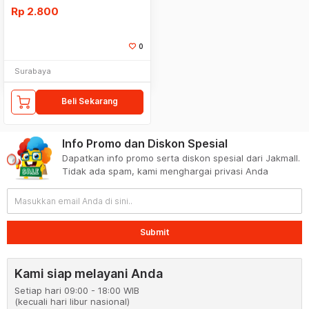
Rp
2.800
0
Surabaya
Beli Sekarang
Info Promo dan Diskon Spesial
Dapatkan info promo serta diskon spesial dari Jakmall.
Tidak ada spam, kami menghargai privasi Anda
Submit
Kami siap melayani Anda
Setiap hari 09:00 - 18:00 WIB
(kecuali hari libur nasional)