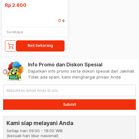
Rp
2.800
0
Surabaya
Beli Sekarang
Info Promo dan Diskon Spesial
Dapatkan info promo serta diskon spesial dari Jakmall.
Tidak ada spam, kami menghargai privasi Anda
Submit
Kami siap melayani Anda
Setiap hari 09:00 - 18:00 WIB
(kecuali hari libur nasional)