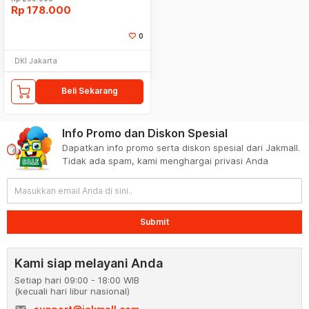
Rp
178.000
0
DKI Jakarta
Beli Sekarang
Info Promo dan Diskon Spesial
Dapatkan info promo serta diskon spesial dari Jakmall.
Tidak ada spam, kami menghargai privasi Anda
Submit
Kami siap melayani Anda
Setiap hari 09:00 - 18:00 WIB
(kecuali hari libur nasional)