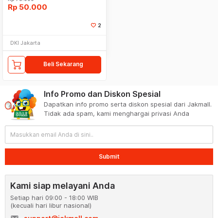
Rp
50.000
2
DKI Jakarta
Beli Sekarang
Info Promo dan Diskon Spesial
Dapatkan info promo serta diskon spesial dari Jakmall.
Tidak ada spam, kami menghargai privasi Anda
Submit
Kami siap melayani Anda
Setiap hari 09:00 - 18:00 WIB
(kecuali hari libur nasional)