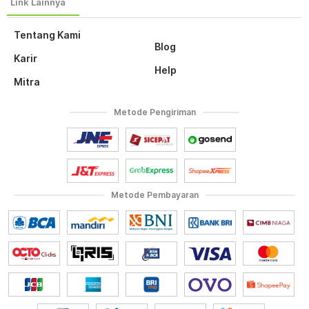
Tentang Kami
Blog
Karir
Help
Mitra
Metode Pengiriman
Metode Pembayaran