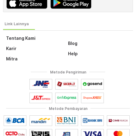
Tentang Kami
Blog
Karir
Help
Mitra
Metode Pengiriman
Metode Pembayaran