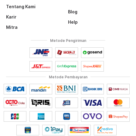
Tentang Kami
Blog
Karir
Help
Mitra
Metode Pengiriman
Metode Pembayaran