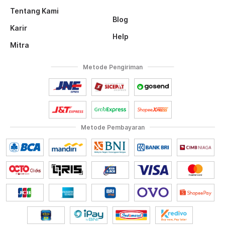
Tentang Kami
Blog
Karir
Help
Mitra
Metode Pengiriman
Metode Pembayaran