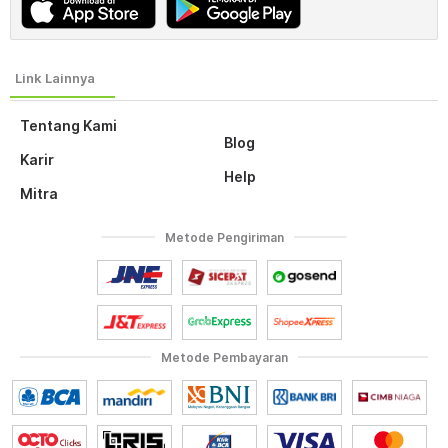
Tentang Kami
Blog
Karir
Help
Mitra
Metode Pengiriman
Metode Pembayaran