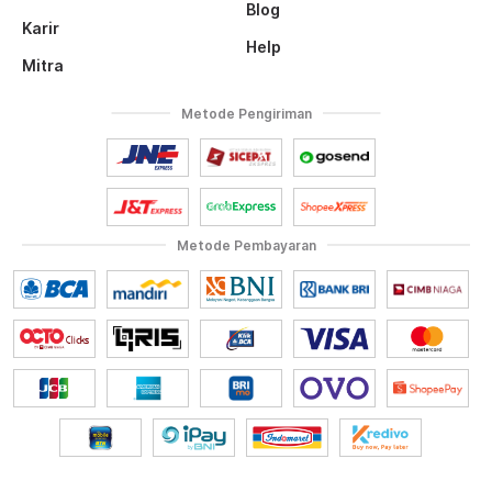
Blog
Karir
Help
Mitra
Metode Pengiriman
Metode Pembayaran