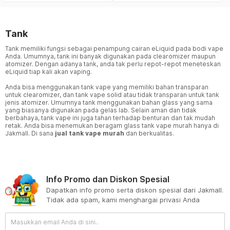
Tank
Tank memiliki fungsi sebagai penampung cairan eLiquid pada bodi vape
Anda. Umumnya, tank ini banyak digunakan pada clearomizer maupun
atomizer. Dengan adanya tank, anda tak perlu repot-repot meneteskan
eLiquid tiap kali akan vaping.
Anda bisa menggunakan tank vape yang memiliki bahan transparan
untuk clearomizer, dan tank vape solid atau tidak transparan untuk tank
jenis atomizer. Umumnya tank menggunakan bahan glass yang sama
yang biasanya digunakan pada gelas lab. Selain aman dan tidak
berbahaya, tank vape ini juga tahan terhadap benturan dan tak mudah
retak. Anda bisa menemukan beragam glass tank vape murah hanya di
Jakmall. Di sana
jual tank vape murah
dan berkualitas.
Info Promo dan Diskon Spesial
Dapatkan info promo serta diskon spesial dari Jakmall.
Tidak ada spam, kami menghargai privasi Anda