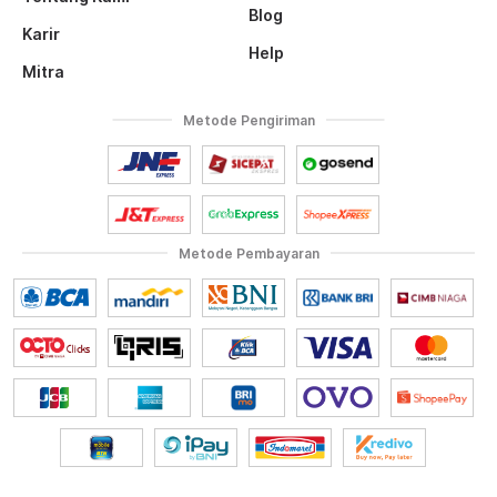
Blog
Karir
Help
Mitra
Metode Pengiriman
Metode Pembayaran