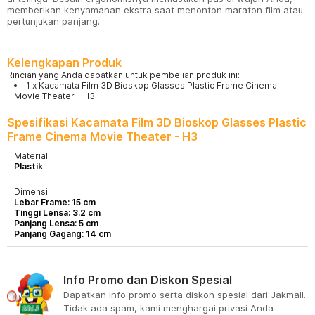
memberikan kenyamanan ekstra saat menonton maraton film atau
pertunjukan panjang.
Kelengkapan Produk
Rincian yang Anda dapatkan untuk pembelian produk ini:
1 x Kacamata Film 3D Bioskop Glasses Plastic Frame Cinema
Movie Theater - H3
Spesifikasi Kacamata Film 3D Bioskop Glasses Plastic
Frame Cinema Movie Theater - H3
Material
Plastik
Dimensi
Lebar Frame: 15 cm
Tinggi Lensa: 3.2 cm
Panjang Lensa: 5 cm
Panjang Gagang: 14 cm
Info Promo dan Diskon Spesial
Dapatkan info promo serta diskon spesial dari Jakmall.
Tidak ada spam, kami menghargai privasi Anda