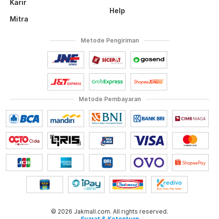
Karir
Help
Mitra
Metode Pengiriman
Metode Pembayaran
© 2026 Jakmall.com. All rights reserved.
Syarat & Ketentuan