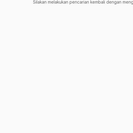
Silakan melakukan pencarian kembali dengan mengg