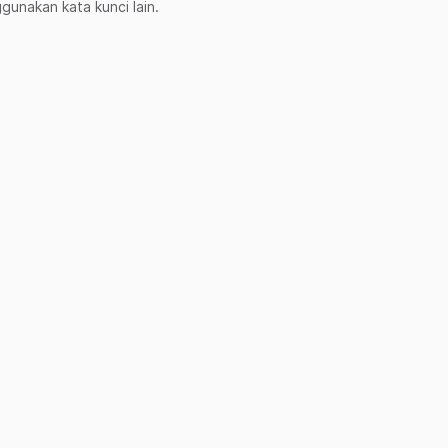
unakan kata kunci lain.