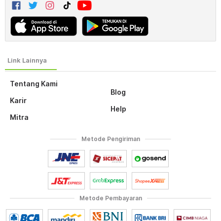
Tentang Kami
Blog
Karir
Help
Mitra
Metode Pengiriman
Metode Pembayaran