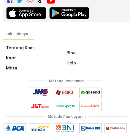
Tentang Kami
Blog
Karir
Help
Mitra
Metode Pengiriman
Metode Pembayaran