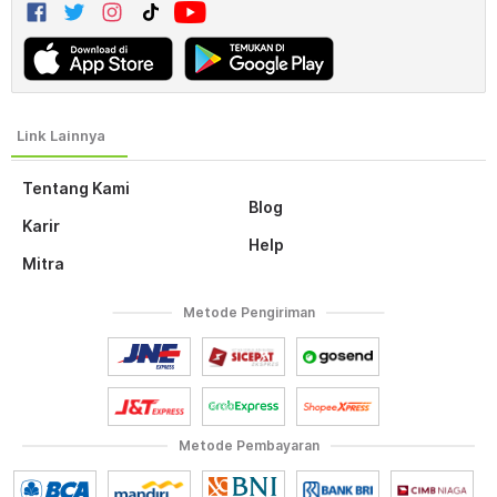
Tentang Kami
Blog
Karir
Help
Mitra
Metode Pengiriman
Metode Pembayaran