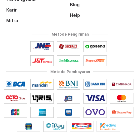
Blog
Karir
Help
Mitra
Metode Pengiriman
Metode Pembayaran