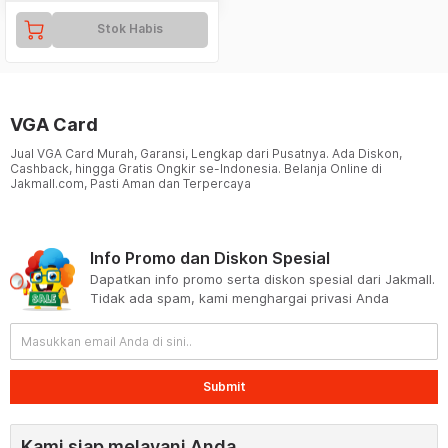
Stok Habis
VGA Card
Jual VGA Card Murah, Garansi, Lengkap dari Pusatnya. Ada Diskon,
Cashback, hingga Gratis Ongkir se-Indonesia. Belanja Online di
Jakmall.com, Pasti Aman dan Terpercaya
Info Promo dan Diskon Spesial
Dapatkan info promo serta diskon spesial dari Jakmall.
Tidak ada spam, kami menghargai privasi Anda
Submit
Kami siap melayani Anda