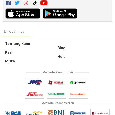
Tentang Kami
Blog
Karir
Help
Mitra
Metode Pengiriman
Metode Pembayaran