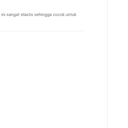
ini sangat elastis sehingga cocok untuk