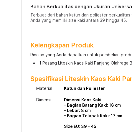
Bahan Berkualitas dengan Ukuran Universa
Terbuat dari bahan katun dan poliester berkualita
Anda yang memiliki size kaki antara 39 hingga 45.
Kelengkapan Produk
Rincian yang Anda dapatkan untuk pembelian produk
1 Pasang Liteskin Kaos Kaki Panjang Olahraga 
Spesifikasi Liteskin Kaos Kaki P
Material
Katun dan Poliester
Dimensi
Dimensi Kaos Kaki:
- Bagian Batang Kaki: 18 cm
- Lebar: 8 cm
- Bagian Telapak Kaki: 17 cm
Size EU: 39 - 45