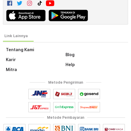
Tentang Kami
Blog
Karir
Help
Mitra
Metode Pengiriman
Metode Pembayaran