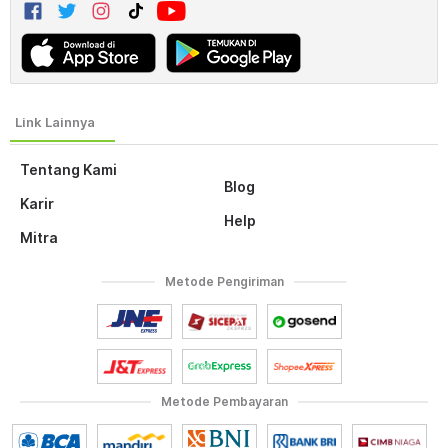
Tentang Kami
Blog
Karir
Help
Mitra
Metode Pengiriman
Metode Pembayaran