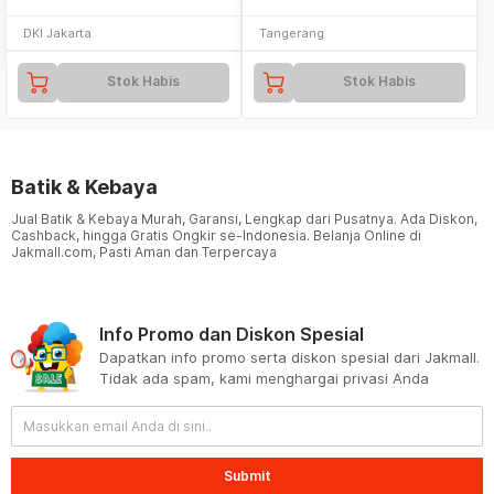
DKI Jakarta
Tangerang
Stok Habis
Stok Habis
Batik & Kebaya
Jual Batik & Kebaya Murah, Garansi, Lengkap dari Pusatnya. Ada Diskon,
Cashback, hingga Gratis Ongkir se-Indonesia. Belanja Online di
Jakmall.com, Pasti Aman dan Terpercaya
Info Promo dan Diskon Spesial
Dapatkan info promo serta diskon spesial dari Jakmall.
Tidak ada spam, kami menghargai privasi Anda
Submit